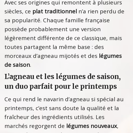
Avec ses origines qui remontent à plusieurs
siècles, ce
plat traditionnel
n’a rien perdu de
sa popularité. Chaque famille française
possède probablement une version
légèrement différente de ce classique, mais
toutes partagent la même base : des
morceaux d’agneau mijotés et des
légumes
de saison
.
L’agneau et les légumes de saison,
un duo parfait pour le printemps
Ce qui rend le navarin d’agneau si spécial au
printemps, c’est sans doute la qualité et la
fraîcheur des ingrédients utilisés. Les
marchés regorgent de
légumes nouveaux
,