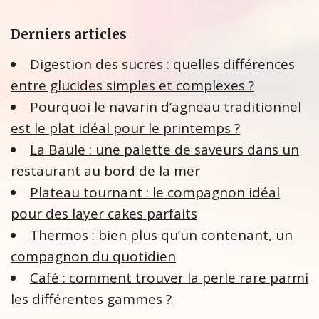
Derniers articles
Digestion des sucres : quelles différences
entre glucides simples et complexes ?
Pourquoi le navarin d’agneau traditionnel
est le plat idéal pour le printemps ?
La Baule : une palette de saveurs dans un
restaurant au bord de la mer
Plateau tournant : le compagnon idéal
pour des layer cakes parfaits
Thermos : bien plus qu’un contenant, un
compagnon du quotidien
Café : comment trouver la perle rare parmi
les différentes gammes ?