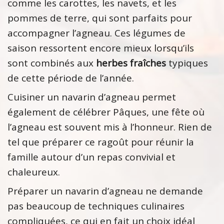
comme les carottes, les navets, et les
pommes de terre, qui sont parfaits pour
accompagner l’agneau. Ces légumes de
saison ressortent encore mieux lorsqu’ils
sont combinés aux
herbes fraîches
typiques
de cette période de l’année.
Cuisiner un navarin d’agneau permet
également de célébrer Pâques, une fête où
l’agneau est souvent mis à l’honneur. Rien de
tel que préparer ce ragoût pour réunir la
famille autour d’un repas convivial et
chaleureux.
Préparer un navarin d’agneau ne demande
pas beaucoup de techniques culinaires
compliquées, ce qui en fait un choix idéal