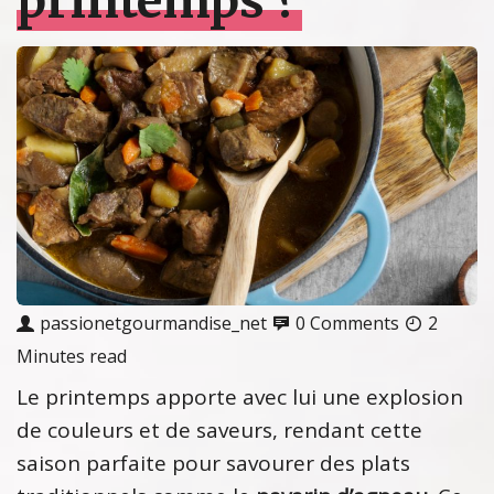
printemps ?
passionetgourmandise_net
0 Comments
2
Minutes read
Le printemps apporte avec lui une explosion
de couleurs et de saveurs, rendant cette
saison parfaite pour savourer des plats