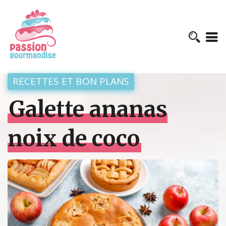
RECETTES ET BON PLANS
Galette ananas
noix de coco