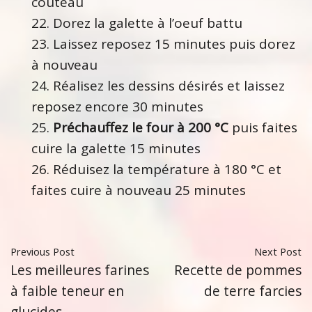
couteau
Dorez la galette à l’oeuf battu
Laissez reposez 15 minutes puis dorez
à nouveau
Réalisez les dessins désirés et laissez
reposez encore 30 minutes
Préchauffez le four à 200 °C
puis faites
cuire la galette 15 minutes
Réduisez la température à 180 °C et
faites cuire à nouveau 25 minutes
Previous Post
Next Post
Les meilleures farines
Recette de pommes
à faible teneur en
de terre farcies
glucides