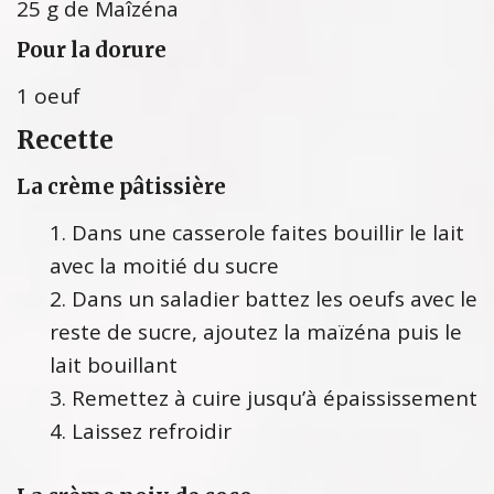
25 g de Maîzéna
Pour la dorure
1 oeuf
Recette
La crème pâtissière
Dans une casserole faites bouillir le lait
avec la moitié du sucre
Dans un saladier battez les oeufs avec le
reste de sucre, ajoutez la maïzéna puis le
lait bouillant
Remettez à cuire jusqu’à épaississement
Laissez refroidir