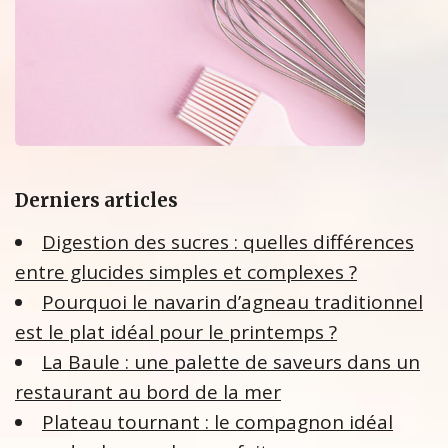
Derniers articles
Digestion des sucres : quelles différences
entre glucides simples et complexes ?
Pourquoi le navarin d’agneau traditionnel
est le plat idéal pour le printemps ?
La Baule : une palette de saveurs dans un
restaurant au bord de la mer
Plateau tournant : le compagnon idéal