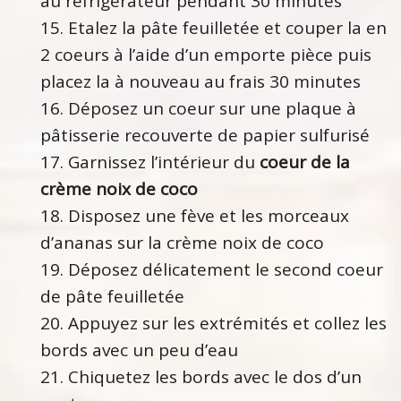
au réfrigérateur pendant 30 minutes
Etalez la pâte feuilletée et couper la en
2 coeurs à l’aide d’un emporte pièce puis
placez la à nouveau au frais 30 minutes
Déposez un coeur sur une plaque à
pâtisserie recouverte de papier sulfurisé
Garnissez l’intérieur du
coeur de la
crème noix de coco
Disposez une fève et les morceaux
d’ananas sur la crème noix de coco
Déposez délicatement le second coeur
de pâte feuilletée
Appuyez sur les extrémités et collez les
bords avec un peu d’eau
Chiquetez les bords avec le dos d’un