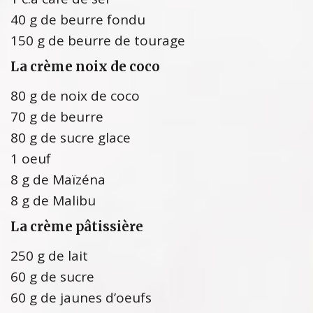
40 g de beurre fondu
150 g de beurre de tourage
La crème noix de coco
80 g de noix de coco
70 g de beurre
80 g de sucre glace
1 oeuf
8 g de Maïzéna
8 g de Malibu
La crème pâtissière
250 g de lait
60 g de sucre
60 g de jaunes d’oeufs