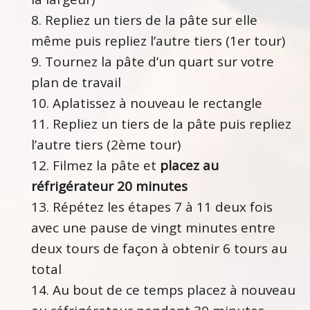
Repliez un tiers de la pâte sur elle
même puis repliez l’autre tiers (1er tour)
Tournez la pâte d’un quart sur votre
plan de travail
Aplatissez à nouveau le rectangle
Repliez un tiers de la pâte puis repliez
l’autre tiers (2ème tour)
Filmez la pâte et
placez au
réfrigérateur 20 minutes
Répétez les étapes 7 à 11 deux fois
avec une pause de vingt minutes entre
deux tours de façon à obtenir 6 tours au
total
Au bout de ce temps placez à nouveau